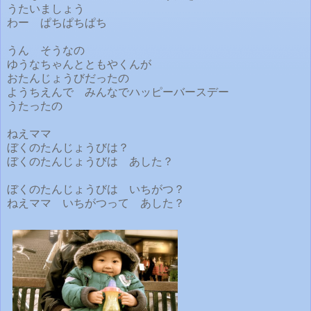
うたいましょう
わー ぱちぱちぱち
うん そうなの
ゆうなちゃんとともやくんが
おたんじょうびだったの
ようちえんで みんなでハッピーバースデー
うたったの
ねえママ
ぼくのたんじょうびは？
ぼくのたんじょうびは あした？
ぼくのたんじょうびは いちがつ？
ねえママ いちがつって あした？