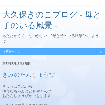
大久保きのこブログ - 母と
子のいる風景 -
あたたかくて、なつかしい。"母と子のいる風景"へ、ようこ
そ。
▼
2013年7月18日木曜日
きみのたんじょうび
きょうはこれから
ゆうなちゃんとともやくんの
おたんじょうびかいをします