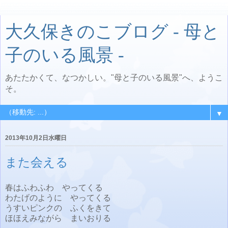
大久保きのこブログ - 母と
子のいる風景 -
あたたかくて、なつかしい。"母と子のいる風景"へ、ようこ
そ。
▼
2013年10月2日水曜日
また会える
春はふわふわ やってくる
わたげのように やってくる
うすいピンクの ふくをきて
ほほえみながら まいおりる