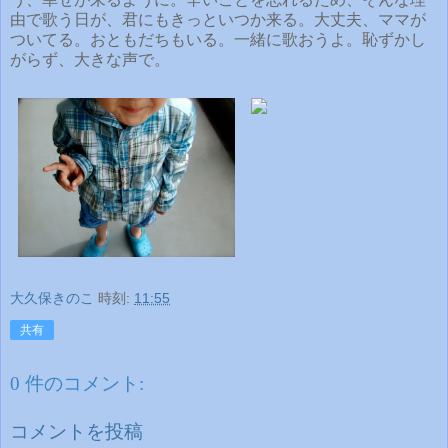
由で歌う日が、君にもきっといつか来る。大丈夫、ママが
ついてる。おともだちもいる。一緒に歌おうよ。恥ずかし
がらず、大きな声で。
大久保きのこ
時刻:
11:55
共有
0 件のコメント:
コメントを投稿